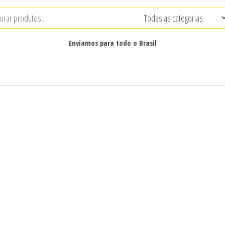
Enviamos para todo o Brasil